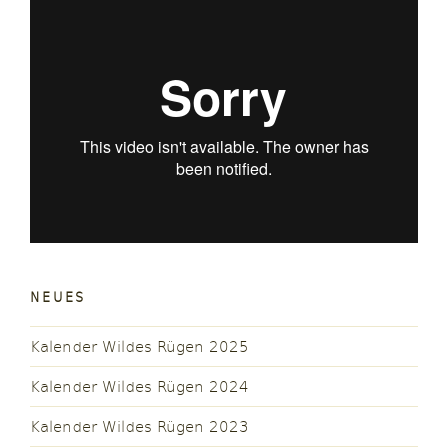
NEUES
Kalender Wildes Rügen 2025
Kalender Wildes Rügen 2024
Kalender Wildes Rügen 2023