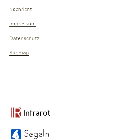
Nachricht
Impressum
Datenschutz
Sitemap