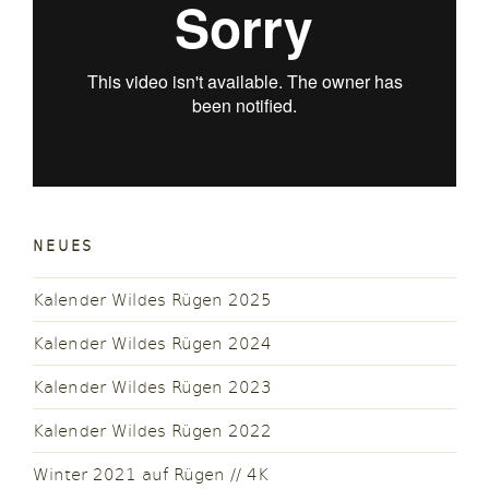
NEUES
Kalender Wildes Rügen 2025
Kalender Wildes Rügen 2024
Kalender Wildes Rügen 2023
Kalender Wildes Rügen 2022
Winter 2021 auf Rügen // 4K