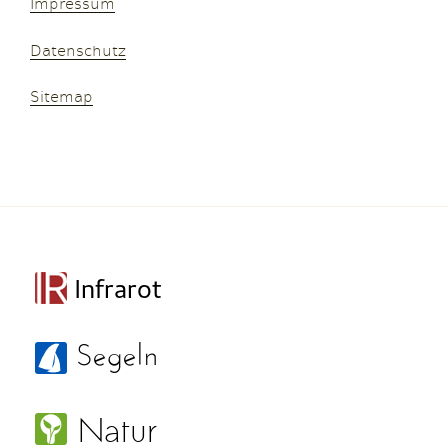
Impressum
Datenschutz
Sitemap