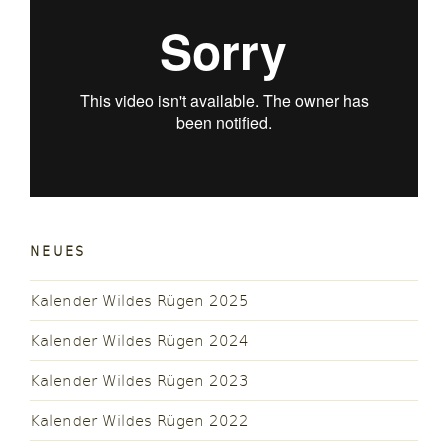
NEUES
Kalender Wildes Rügen 2025
Kalender Wildes Rügen 2024
Kalender Wildes Rügen 2023
Kalender Wildes Rügen 2022