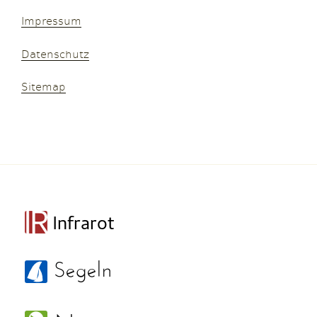
Impressum
Datenschutz
Sitemap