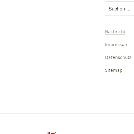
Suchen
nach:
Nachricht
Impressum
Datenschutz
Sitemap