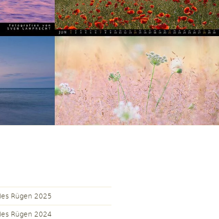
des Rügen 2025
des Rügen 2024