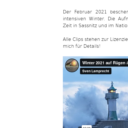
Der Februar 2021 bescher
intensiven Winter. Die Au
Zeit in Sassnitz und im Nat
Alle Clips stehen zur Lizenz
mich für Details!