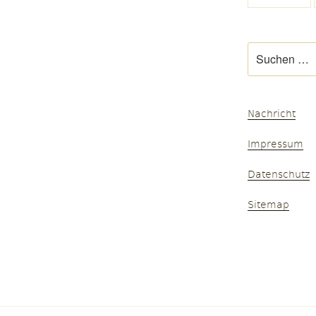
Suchen
nach:
Nachricht
Impressum
Datenschutz
Sitemap