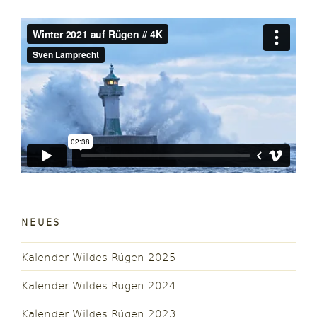
NEUES
Kalender Wildes Rügen 2025
Kalender Wildes Rügen 2024
Kalender Wildes Rügen 2023