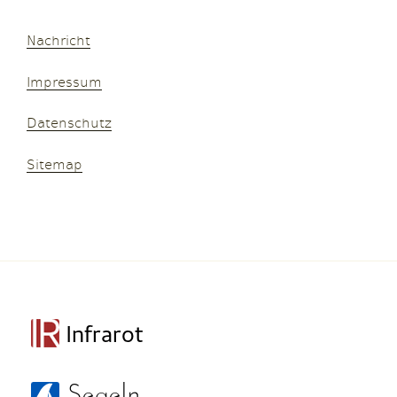
Nachricht
Impressum
Datenschutz
Sitemap