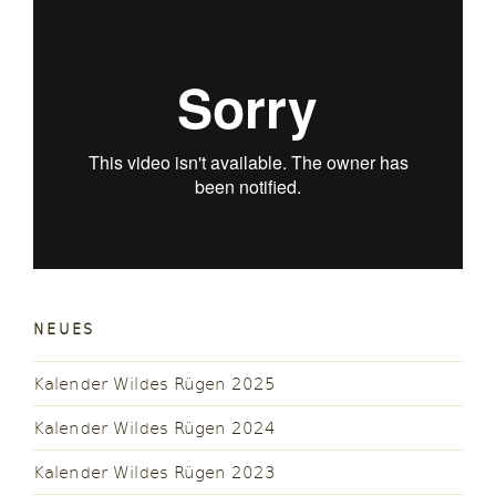
NEUES
Kalender Wildes Rügen 2025
Kalender Wildes Rügen 2024
Kalender Wildes Rügen 2023