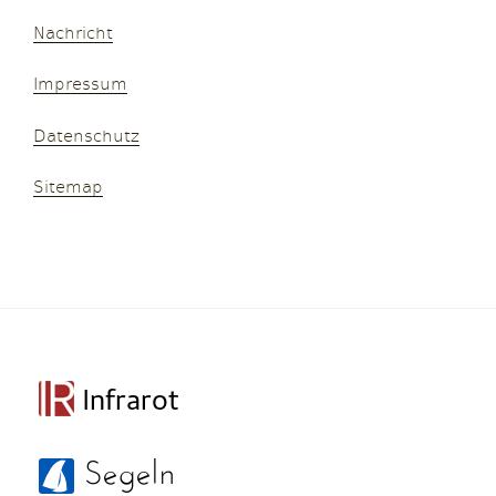
Nachricht
Impressum
Datenschutz
Sitemap