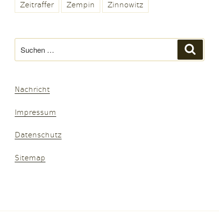
Zeitraffer
Zempin
Zinnowitz
Suchen
Suche
nach:
Nachricht
Impressum
Datenschutz
Sitemap