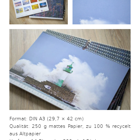
Format: DIN A3 (29,7 × 42 cm)
Qualität: 250 g mattes Papier, zu 100 % recycelt
aus Altpapier