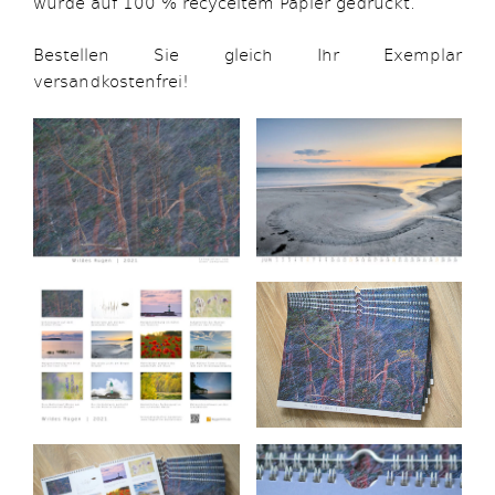
wurde auf 100 % recyceltem Papier gedruckt.
Bestellen Sie gleich Ihr Exemplar
versandkostenfrei!