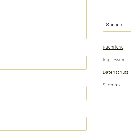
Suchen
nach:
Nachricht
Impressum
Datenschutz
Sitemap