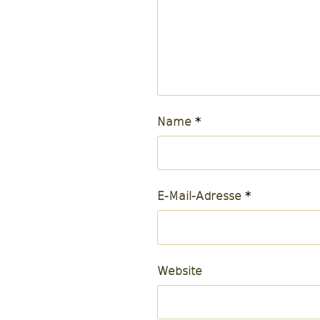
Name
*
E-Mail-Adresse
*
Website