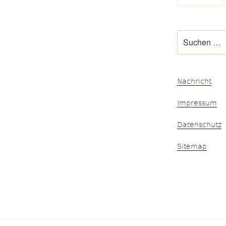
Suchen
nach:
Nachricht
Impressum
Datenschutz
Sitemap