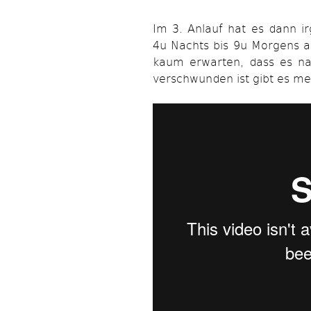
Im 3. Anlauf hat es dann ir
4u Nachts bis 9u Morgens a
kaum erwarten, dass es na
verschwunden ist gibt es m