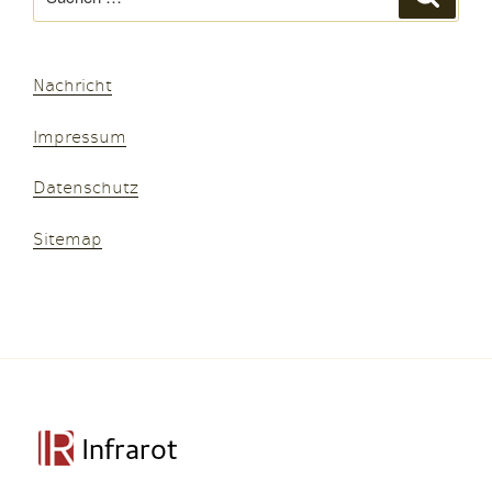
nach:
Nachricht
Impressum
Datenschutz
Sitemap