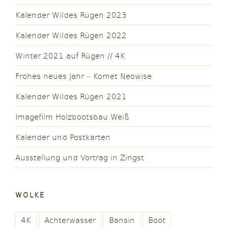
Kalender Wildes Rügen 2023
Kalender Wildes Rügen 2022
Winter 2021 auf Rügen // 4K
Frohes neues Jahr – Komet Neowise
Kalender Wildes Rügen 2021
Imagefilm Holzbootsbau Weiß
Kalender und Postkarten
Ausstellung und Vortrag in Zingst
WOLKE
4K
Achterwasser
Bansin
Boot