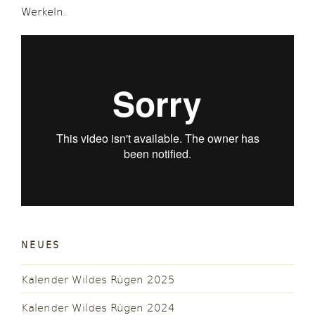
Werkeln.
NEUES
Kalender Wildes Rügen 2025
Kalender Wildes Rügen 2024