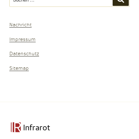
nach:
Nachricht
Impressum
Datenschutz
Sitemap